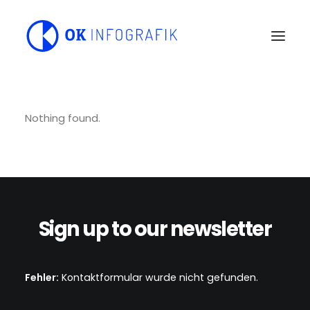
Nothing found.
Sign up to our newsletter
Fehler:
Kontaktformular wurde nicht gefunden.