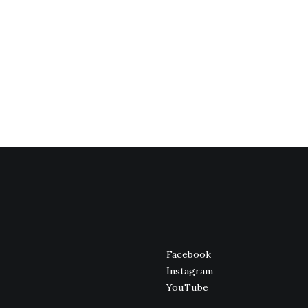
Facebook
Instagram
YouTube