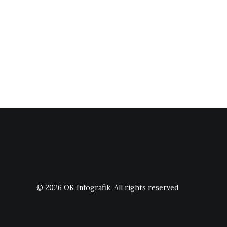
© 2026 OK Infografik.
All rights reserved