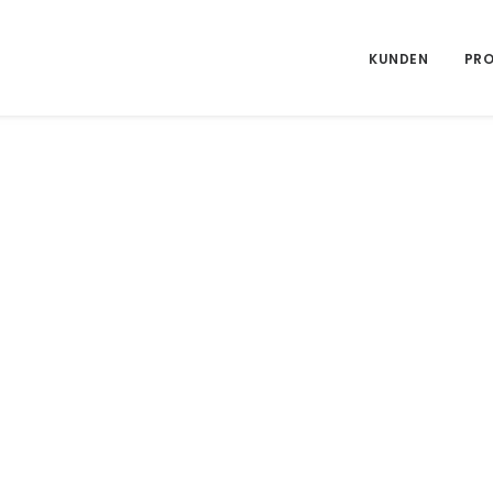
KUNDEN
PRO