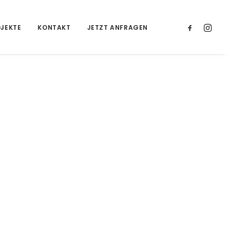
JEKTE
KONTAKT
JETZT ANFRAGEN